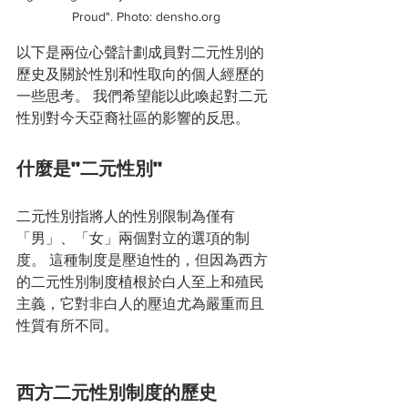
Proud". Photo: densho.org
以下是兩位心聲計劃成員對二元性別的
歷史及關於性別和性取向的個人經歷的
一些思考。 我們希望能以此喚起對二元
性別對今天亞裔社區的影響的反思。
什麼是"二元性別"
二元性別指將人的性別限制為僅有
「男」、「女」兩個對立的選項的制
度。 這種制度是壓迫性的，但因為西方
的二元性別制度植根於白人至上和殖民
主義，它對非白人的壓迫尤為嚴重而且
性質有所不同。
西方二元性別制度的歷史