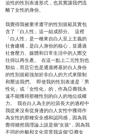
迫性的性別表達形式，也其實讓我們流
離了女性的身份。
我覺得我被要求遵守的性別規範其實包
含了「白人性」這一組成部分。  這裡
「白人性」是一種來自白人至上主義的
社會建構，是白人身份的核心，並通過
社會壓力、媒體和日常生活中的人際交
往得以再生產。  在這一點上二元性別也
類似，而且它也是通過將基於白人身份
的性別規範強加於非白人的方式來限制
和壓迫我們。  即使我的性別表達是「男
性化」或「女性化」的，作為亞裔我永
遠不能獲得那種性別的白人的地位或權
力。  我在白人為主的社區長大的過程中
我從來沒有從身邊的白人女性中獲得作
為女性的那種安全感和認同感，因為我
覺得雖然我理論上說是個"女孩"，因為我
不同的外貌和文化背景我這個"亞裔女