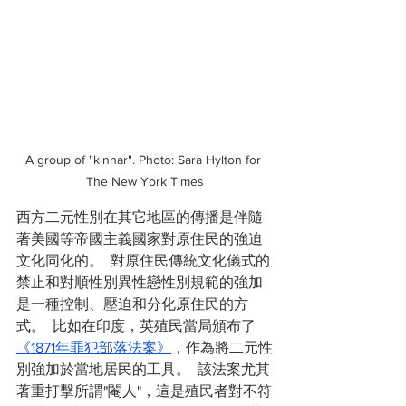
A group of "kinnar". Photo: Sara Hylton for 
The New York Times
西方二元性別在其它地區的傳播是伴隨
著美國等帝國主義國家對原住民的強迫
文化同化的。  對原住民傳統文化儀式的
禁止和對順性別異性戀性別規範的強加
是一種控制、壓迫和分化原住民的方
式。  比如在印度，英殖民當局頒布了
《1871年罪犯部落法案》
，作為將二元性
別強加於當地居民的工具。  該法案尤其
著重打擊所謂"閹人"，這是殖民者對不符