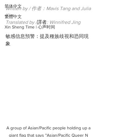
简体中文
Written by / 作者：Mavis Tang and Julia 
Kim
繁體中文
Translated by /
譯者
: Winnifred Jing
Xin Sheng Time | 心声时间
敏感信息預警：提及種族歧視和恐同現
象
A group of Asian/Pacific people holding up a 
giant flag that says "Asian/Pacific Queer N 