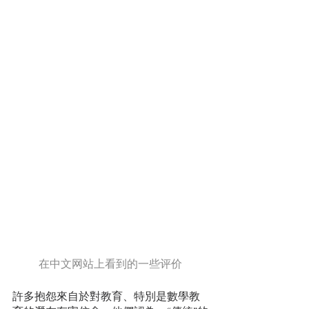
在中文网站上看到的一些评价
許多抱怨來自於對教育、特別是數學教