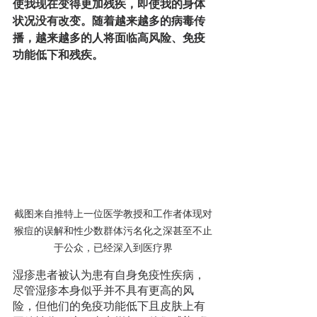
使我现在变得更加残疾，即使我的身体
状况没有改变。随着越来越多的病毒传
播，越来越多的人将面临高风险、免疫
功能低下和残疾。
截图来自推特上一位医学教授和工作者体现对
猴痘的误解和性少数群体污名化之深甚至不止
于公众，已经深入到医疗界
湿疹患者被认为患有自身免疫性疾病，
尽管湿疹本身似乎并不具有更高的风
险，但他们的免疫功能低下且皮肤上有