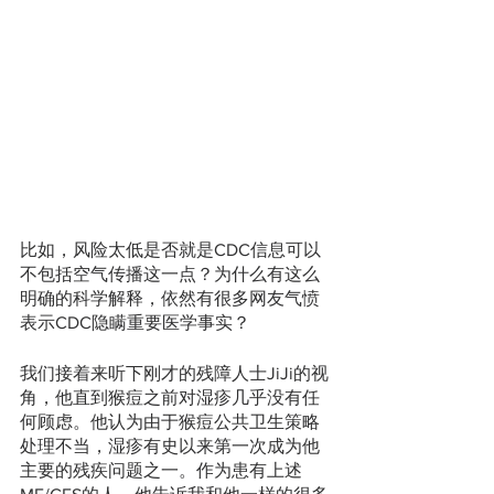
比如，风险太低是否就是CDC信息可以
不包括空气传播这一点？为什么有这么
明确的科学解释，依然有很多网友气愤
表示CDC隐瞒重要医学事实？
我们接着来听下刚才的残障人士JiJi的视
角，他直到猴痘之前对湿疹几乎没有任
何顾虑。他认为由于猴痘公共卫生策略
处理不当，湿疹有史以来第一次成为他
主要的残疾问题之一。作为患有上述 