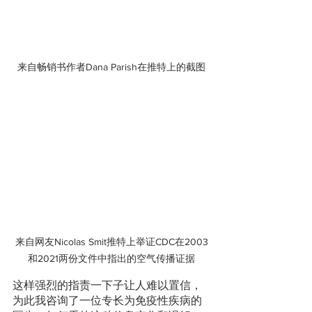
来自畅销书作者Dana Parish在推特上的截图
来自网友Nicolas Smit推特上举证CDC在2003
和2021两份文件中指出的空气传播证据
这样强烈的指责一下子让人难以置信，
为此我咨询了一位专长为免疫性疾病的