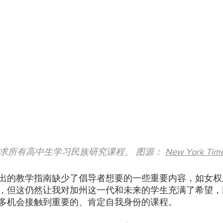
求所有高中生学习民族研究课程。 图源： 
New York Tim
出的教学指南缺少了倡导者想要的一些重要内容，如女权
，但这仍然让我对加州这一代和未来的学生充满了希望，
多机会接触到重要的、肯定自我身份的课程。