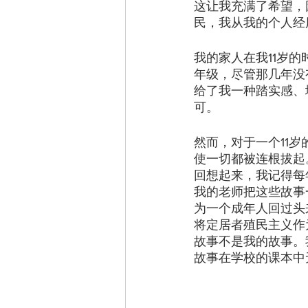
这让我充满了希望，
民，我从我的个人经
我的家人在我11岁
年级，尽管那几年没
给了我一种踏实感、
可。
然而，对于一个11
使一切都被连根拔起
回想起来，我记得每
我的老师把这些故事
为一个成年人回过头
将定居者殖民主义作
故事不是我的故事。
故事在学校的课本中