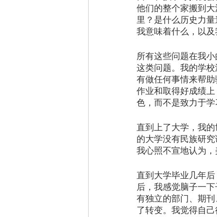
他们的整个家搬到大
里？是什么历史力量
我意味着什么，以及
所有这些问题在我小
这类问题。我的学校
有做任何事情来帮助
作业和取得好成绩上
色，而不是致力于学
直到上了大学，我的
的大学没有民族研究
我心照不宣地认为，
直到大学毕业几年后
后，我感觉脑子一下
有独立的部门、期刊
了转变。我觉得自己