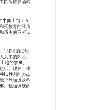
习民族研究的移
在中国上到了五
和受教育的经历
和历史的不断认
，而移民的经历
人为主的郊区。
片土地的故事。
色纸。现在，作
并以胜利的姿态
我仍然知道这些
事。我知道我的