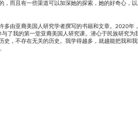
的，而且有一些渠道可以加深她的探索，她的好奇心，以
许多由亚裔美国人研究学者撰写的书籍和文章。2020年
课参与了我的第一堂亚裔美国人研究课。潜心于民族研究为
历史，不存在无关的历史。我学得越多，就越能把我和我
。