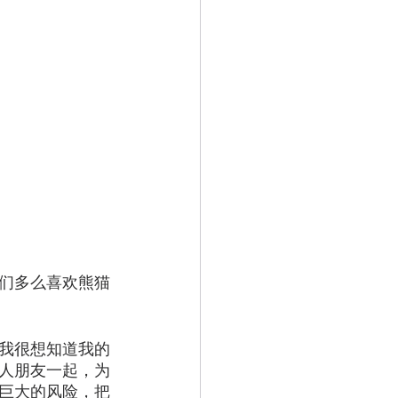
们多么喜欢熊猫
我很想知道我的
人朋友一起，为
巨大的风险，把