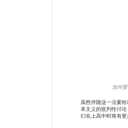
加州要
虽然伴随这一法案给
本主义的批判性讨论
们在上高中时将有更