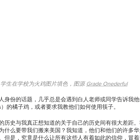
学生在学校为火鸡图片填色，图源 
Grade Onederful
人身份的话题，几乎总是会遇到白人老师或同学告诉我他
press）的橘子鸡，或者要求我教他们如何使用筷子。
的历史与我真正想知道的关于自己的历史间有很大差距。
为什么要带我们搬来美国？我知道，他们和他们的许多华
。但是，究竟是什么让所有这些人有着如此的信仰，冒着