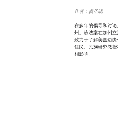
作者：虞圣晓
在多年的倡导和讨论后，
州。该法案在加州立
致力于了解美国边缘
住民。民族研究教授
相影响。