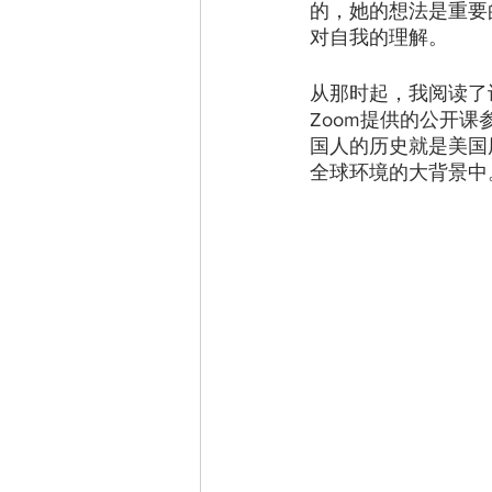
的，她的想法是重要
对自我的理解。
从那时起，我阅读了
Zoom提供的公开
国人的历史就是美国
全球环境的大背景中