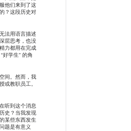
服他们来到了这
的？这段历史对
无法用语言描述
深层思考，也没
精力都用在完成
好学生” 的角
空间。然而，我
授或教职员工。
在听到这个消息
历史？当我发现
的某些东西发生
问题是有意义