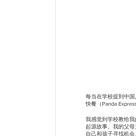
每当在学校提到中国
快餐（Panda Ex
我感觉到学校教给我
起源故事。我的父母
自己和孩子寻找机会