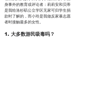
身事外的教育或评论者：莉莉安和贝蒂
是我给洛杉矶公立学区无家可归学生捐
款时了解的，而小玲是我做反家暴志愿
者时接触最多的女性。
1. 大多数游民吸毒吗？