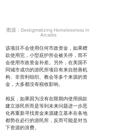
图源：Destigmatizing Homelessness in 
Arcadia
该项目不会使用任何市政资金，如果赠
款使用完，小型庇护所会被关停，而不
会使用市政资金补差。另外，在美国不
同城市成功的游民所项目有来自慈善机
构、非营利组织、教会等多个来源的资
金，大多都没有税收影响。
相反，如果因为没有在限期内使用捐款
建立游民所而是等到未来问题进一步恶
化再重新寻找资金来源建立基本在各地
都势在必行的游民所，反而可能是对当
下资源的浪费。