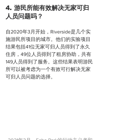
4. 游民所能有效解决无家可归
人员问题吗？
自2020年3月开始，Riverside是几个实
施游民所项目的城市。他们的实验项目
结果包括41位无家可归人员得到了永久
住房，49位人员得到了租房协助，共有
149人员得到了服务。这些结果表明游民
所可以被考虑为一个有效可行解决无家
可归人员问题的选择。