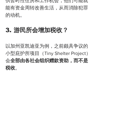
供暂时性住房和工作机会，他们可能就
能有资金周转改善生活，从而消除犯罪
的动机。
3. 游民所会增加税收？
以加州亚凯迪亚为例，之前颇具争议的
小型庇护所项目（Tiny Shelter Project）
会
全部由各社会组织赠款资助，而不是
税收
。