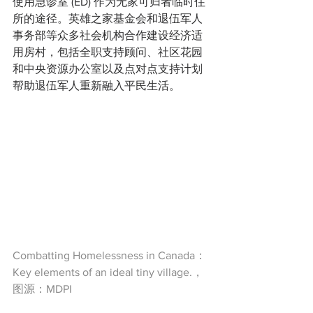
使用急诊室 (ED) 作为无家可归者临时住
所的途径。英雄之家基金会和退伍军人
事务部等众多社会机构合作建设经济适
用房村，包括全职支持顾问、社区花园
和中央资源办公室以及点对点支持计划
帮助退伍军人重新融入平民生活。
Combatting Homelessness in Canada：
Key elements of an ideal tiny village.，
图源：MDPI