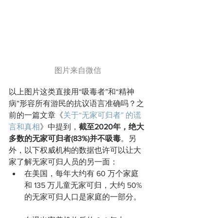
图片来自微信
以上图片这类直接用“吸毒者”和“精神
病”形容所有游民的抗议语言准确吗？之
前的一篇文章《
关于“无家可归者” 的谎
言和真相
》中提到，
截至2020年，绝大
多数的无家可归者(83%)并不吸毒
。另
外，以下权威机构的数据也许可以让大
家了解无家可归人员的另一面：
在美国，每年大约有 60 万个家庭
和 135 万儿童无家可归，大约 50% 
的无家可归人口是家庭的一部分。