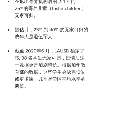
在退出寄养机构后的 2-4 年内，
25%的寄养儿童（foster children）
无家可归。
据估计，23% 到 40% 的无家可归的
成年人是退伍军人。
截至 2020年6 月，LAUSD 确定了 
15,138 名学生无家可归，疫情后这
一数据更是加剧增长。根据加州教
育部的数据，这些学生会缺席10% 
或更多课，几乎是学区平均水平的
两倍。