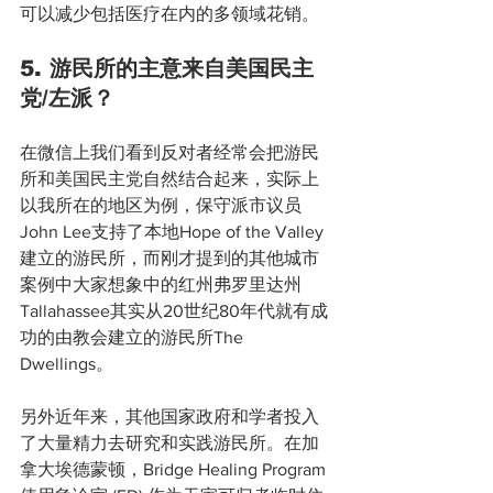
可以减少包括医疗在内的多领域花销。
5. 游民所的主意来自美国民主
党/左派？
在微信上我们看到反对者经常会把游民
所和美国民主党自然结合起来，实际上
以我所在的地区为例，保守派市议员
John Lee支持了本地Hope of the Valley
建立的游民所，而刚才提到的其他城市
案例中大家想象中的红州弗罗里达州
Tallahassee其实从20世纪80年代就有成
功的由教会建立的游民所The 
Dwellings。
另外近年来，其他国家政府和学者投入
了大量精力去研究和实践游民所。在加
拿大埃德蒙顿，Bridge Healing Program