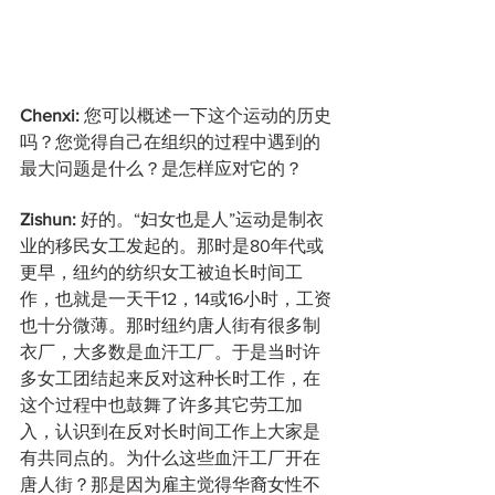
Chenxi:
 您可以概述一下这个运动的历史
吗？您觉得自己在组织的过程中遇到的
最大问题是什么？是怎样应对它的？
Zishun: 
好的。“妇女也是人”运动是制衣
业的移民女工发起的。那时是80年代或
更早，纽约的纺织女工被迫长时间工
作，也就是一天干12，14或16小时，工资
也十分微薄。那时纽约唐人街有很多制
衣厂，大多数是血汗工厂。于是当时许
多女工团结起来反对这种长时工作，在
这个过程中也鼓舞了许多其它劳工加
入，认识到在反对长时间工作上大家是
有共同点的。为什么这些血汗工厂开在
唐人街？那是因为雇主觉得华裔女性不