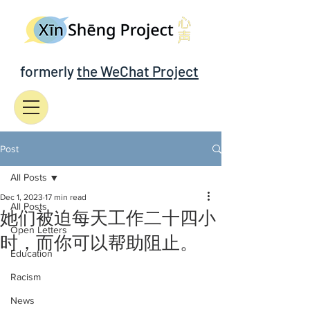
formerly
the WeChat Project
Post
All Posts
Dec 1, 2023
17 min read
All Posts
她们被迫每天工作二十四小
Open Letters
时，而你可以帮助阻止。
Education
Racism
News