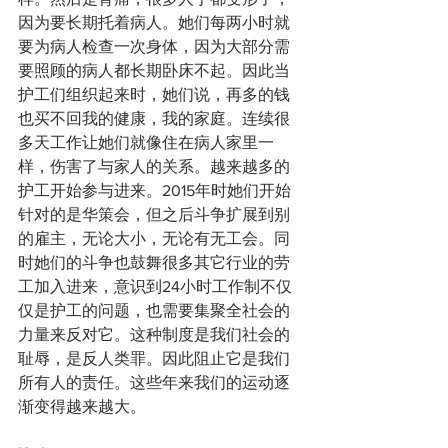
因为要长期托着病人。她们每两小时就
要为病人检查一次身体，因为大部分需
要照顾的病人都长期卧床不起。因此当
护工们组织起来时，她们说，再多的钱
也买不回我的健康，我的家庭。连续很
多天工作让她们就像住在病人家里一
样，伤害了与家人的关系。越来越多的
护工开始参与进来。2015年时她们开始
针对的是华策会，但之后斗争扩展到别
的雇主，无论大小，无论有无工会。同
时她们的斗争也鼓舞很多其它行业的劳
工加入进来，意识到24小时工作制不仅
仅是护工的问题，也需要集聚全社会的
力量来反对它。这种制度是我们社会的
耻辱，是反人类罪。因此阻止它是我们
所有人的责任。这些年来我们的运动逐
渐变得越来越大。