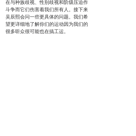
在与种族歧视、性别歧视和阶级压迫作
斗争而它们伤害着我们所有人。接下来
吴辰熙会问一些更具体的问题。我们希
望更详细地了解你们的运动因为我们的
很多听众很可能也在搞工运。