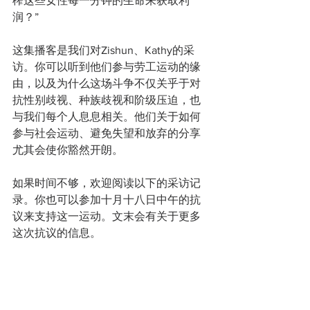
榨这些女性每一分钟的生命来获取利
润？”  
这集播客是我们对Zishun、Kathy的采
访。你可以听到他们参与劳工运动的缘
由，以及为什么这场斗争不仅关乎于对
抗性别歧视、种族歧视和阶级压迫，也
与我们每个人息息相关。他们关于如何
参与社会运动、避免失望和放弃的分享
尤其会使你豁然开朗。
如果时间不够，欢迎阅读以下的采访记
录。你也可以参加十月十八日中午的抗
议来支持这一运动。文末会有关于更多
这次抗议的信息。