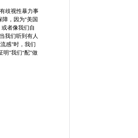
所有歧视性暴力事
保障，因为“美国
，或者像我们自
当我们听到有人
流感”时，我们
明”我们“配”做