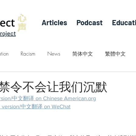
Articles
Podcast
Educat
roject
tion
Racism
News
简体中文
繁體中文
禁令不会让我们沉默
ersion/中文翻译 on Chinese American.org
n version/中文翻译 on WeChat