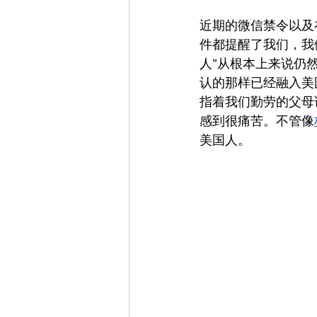
近期的微信禁令以及
件都提醒了我们，我
人”从根本上来说仍
认的那样已经融入美
指着我们勤劳的父母
感到很痛苦。不管像
美国人。