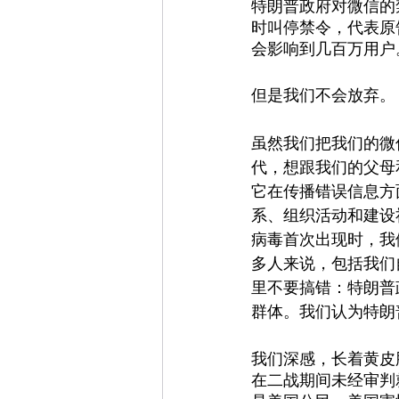
特朗普政府对微信的
时叫停禁令，代表原
会影响到几百万用户
但是我们不会放弃。
虽然我们把我们的微
代，想跟我们的父母
它在传播错误信息方
系、组织活动和建设
病毒首次出现时，我
多人来说，包括我们
里不要搞错：特朗普
群体。我们认为特朗
我们深感，长着黄皮
在二战期间未经审判