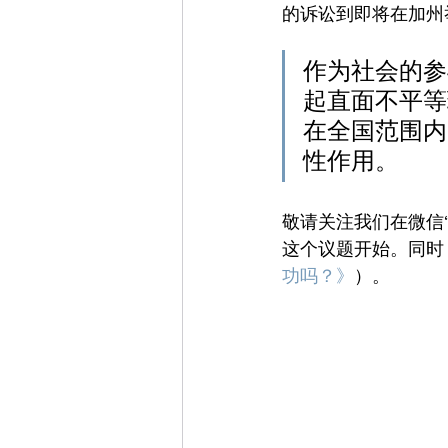
的诉讼到即将在加州
作为社会的参
起直面不平等
在全国范围内
性作用。
敬请关注我们在微信“
这个议题开始。同时
功吗？》
）。