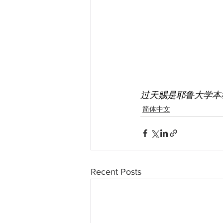
过天赐是耶鲁大学本
简体中文
Recent Posts