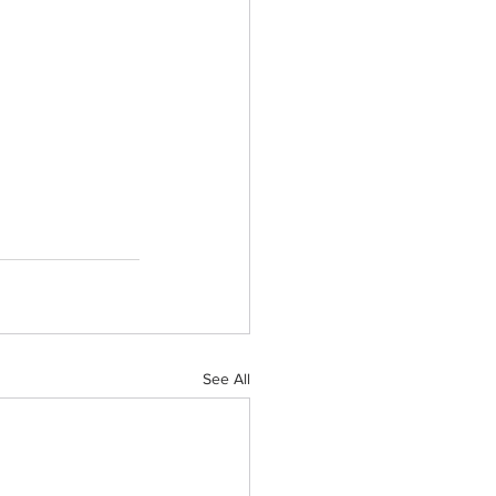
See All